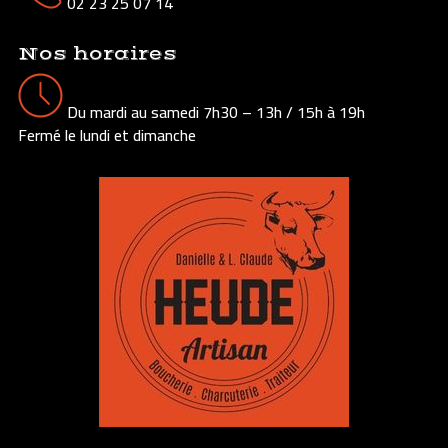
02 23 25 07 14
Nos horaires
Du mardi au samedi 7h30 – 13h / 15h à 19h
Fermé le lundi et dimanche