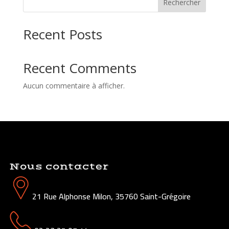
Rechercher
Recent Posts
Recent Comments
Aucun commentaire à afficher.
Nous contacter
21 Rue Alphonse Milon, 35760 Saint-Grégoire