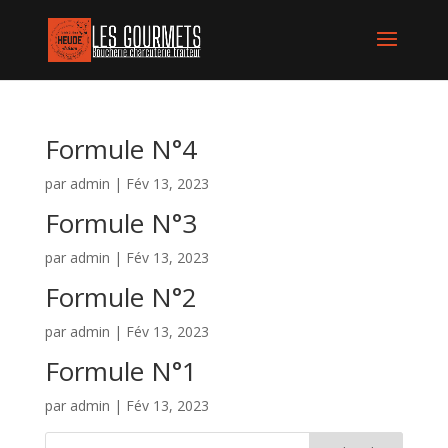
Formule N°4
par
admin
|
Fév 13, 2023
Formule N°3
par
admin
|
Fév 13, 2023
Formule N°2
par
admin
|
Fév 13, 2023
Formule N°1
par
admin
|
Fév 13, 2023