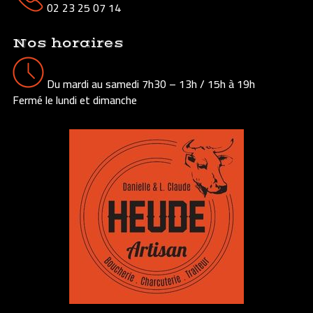
02 23 25 07 14
Nos horaires
Du mardi au samedi 7h30 – 13h / 15h à 19h
Fermé le lundi et dimanche