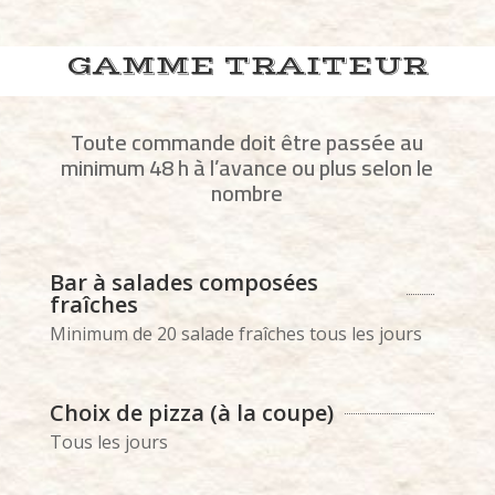
GAMME TRAITEUR
Toute commande doit être passée au
minimum 48 h à l’avance ou plus selon le
nombre
Bar à salades composées
fraîches
Minimum de 20 salade fraîches tous les jours
Choix de pizza (à la coupe)
Tous les jours