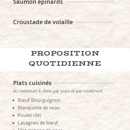
Saumon épinards
Croustade de volaille
PROPOSITION
QUOTIDIENNE
Plats cuisinés
AU minimum 6 choix par jours et par roulement
Bœuf Bourguignon
Blanquette de veau
Poulet rôti
Lasagnes de bœuf