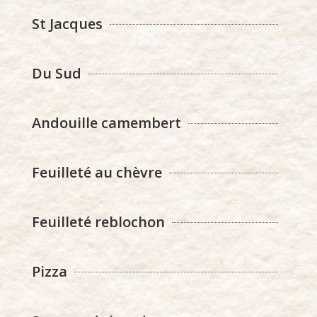
St Jacques
Du Sud
Andouille camembert
Feuilleté au chèvre
Feuilleté reblochon
Pizza