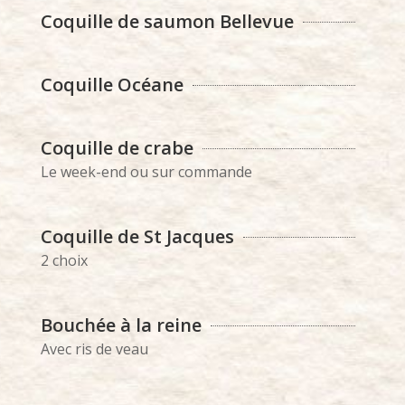
Coquille de saumon Bellevue
Coquille Océane
Coquille de crabe
Le week-end ou sur commande
Coquille de St Jacques
2 choix
Bouchée à la reine
Avec ris de veau