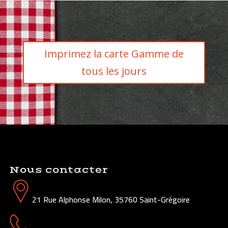
Imprimez la carte Gamme de
tous les jours
Nous contacter
21 Rue Alphonse Milon, 35760 Saint-Grégoire