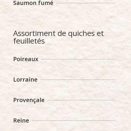
Saumon fumé
Assortiment de quiches et
feuilletés
Poireaux
Lorraine
Provençale
Reine