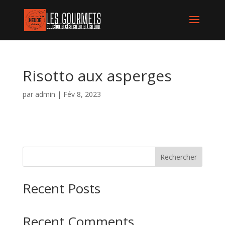
Risotto aux asperges
par
admin
|
Fév 8, 2023
Rechercher
Recent Posts
Recent Comments