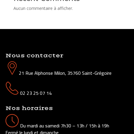
Aucun commentaire à afficher.
Nous contacter
21 Rue Alphonse Milon, 35760 Saint-Grégoire
02 23 25 07 14
Nos horaires
Du mardi au samedi 7h30 – 13h / 15h à 19h
Fermé le lundi et dimanche