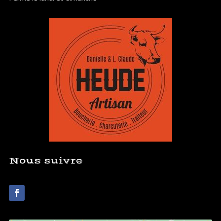
Nous suivre