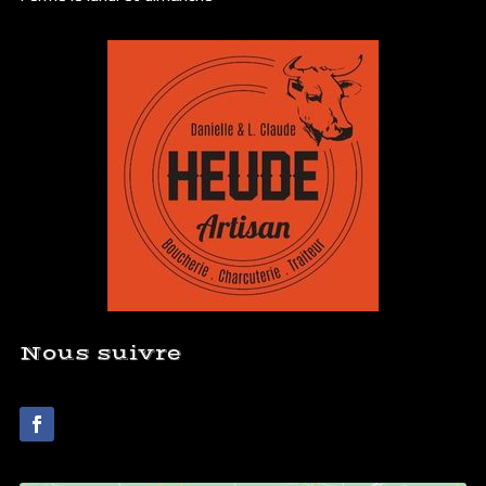
Nous suivre