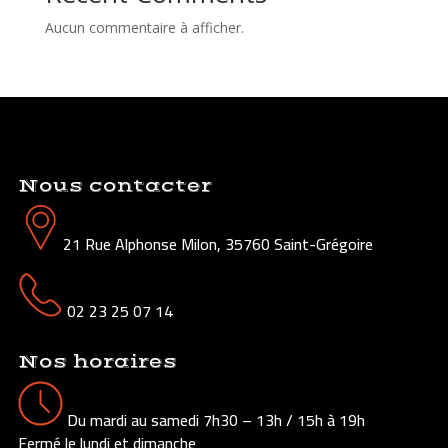
Aucun commentaire à afficher.
Nous contacter
21 Rue Alphonse Milon, 35760 Saint-Grégoire
02 23 25 07 14
Nos horaires
Du mardi au samedi 7h30 – 13h / 15h à 19h
Fermé le lundi et dimanche