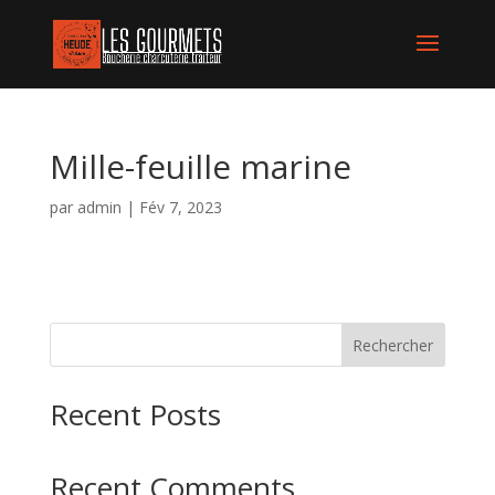
Mille-feuille marine
par
admin
|
Fév 7, 2023
Rechercher
Recent Posts
Recent Comments