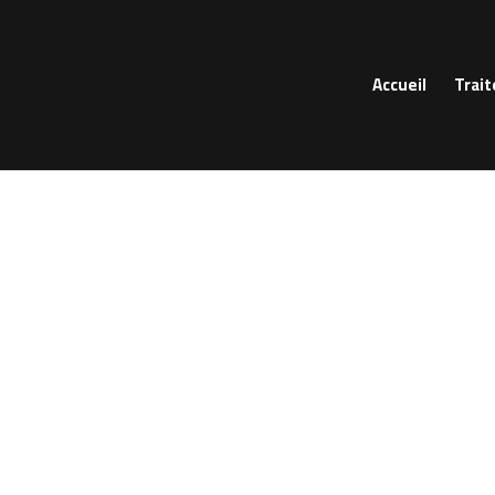
Accueil
Trait