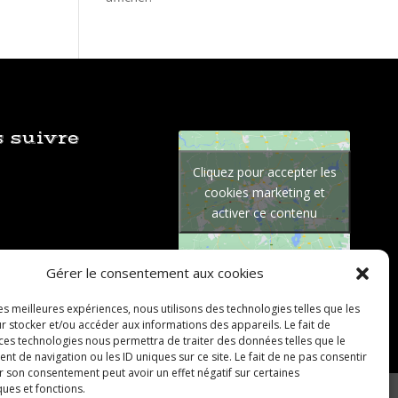
 suivre
Cliquez pour accepter les
cookies marketing et
activer ce contenu
Gérer le consentement aux cookies
les meilleures expériences, nous utilisons des technologies telles que les
r stocker et/ou accéder aux informations des appareils. Le fait de
 ces technologies nous permettra de traiter des données telles que le
 de navigation ou les ID uniques sur ce site. Le fait de ne pas consentir
r son consentement peut avoir un effet négatif sur certaines
ques et fonctions.